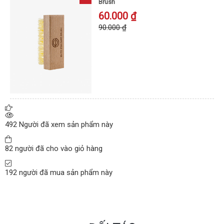
Brush
60.000 ₫
90.000 ₫
492
Người đã xem sản phẩm này
82
người đã cho vào giỏ hàng
192
người đã mua sản phẩm này