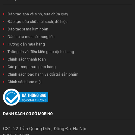
Đào tạo spa vệ sinh, sửa chữa giày
Đào tạo sửa chữa túi sách, đồ hiệu
Đào tạo xi mạ kim hoàn
Dành cho mua số lượng lớn
Hướng dẫn mua hàng
Thông tin về điều kiện giao dịch chung
Chính sách thanh toán
Các phương thức giao hàng
Chính sách bảo hành và đổi trả sản phẩm
Chính sách bảo mật
DANH SÁCH CƠ SỞ MORINO
CS1: 22 Trần Quang Diệu, Đống Đa, Hà Nội