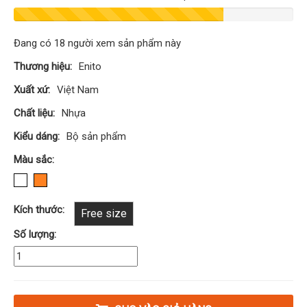
Đang có
18
người xem sản phẩm này
Thương hiệu:
Enito
Xuất xứ:
Việt Nam
Chất liệu:
Nhựa
Kiểu dáng:
Bộ sản phẩm
Màu sắc:
Kích thước:
Free size
Số lượng: